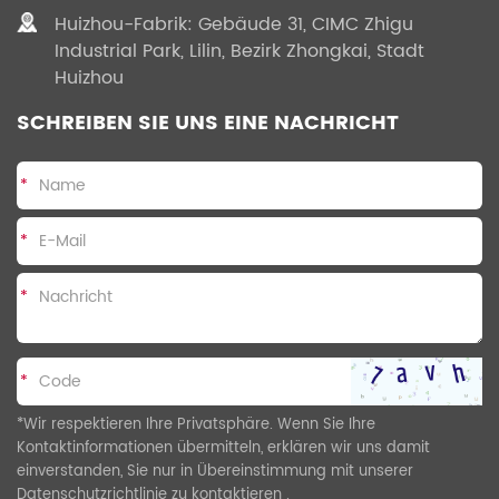
Huizhou-Fabrik: Gebäude 31, CIMC Zhigu
Industrial Park, Lilin, Bezirk Zhongkai, Stadt
Huizhou
SCHREIBEN SIE UNS EINE NACHRICHT
*
*
*
*
*Wir respektieren Ihre Privatsphäre. Wenn Sie Ihre
Kontaktinformationen übermitteln, erklären wir uns damit
einverstanden, Sie nur in Übereinstimmung mit unserer
Datenschutzrichtlinie
zu kontaktieren .